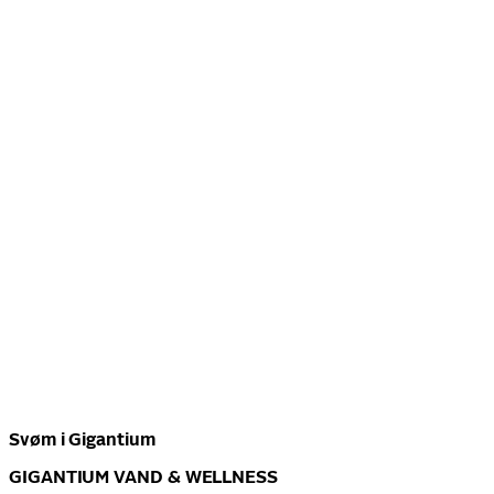
Svøm i Gigantium
GIGANTIUM VAND & WELLNESS