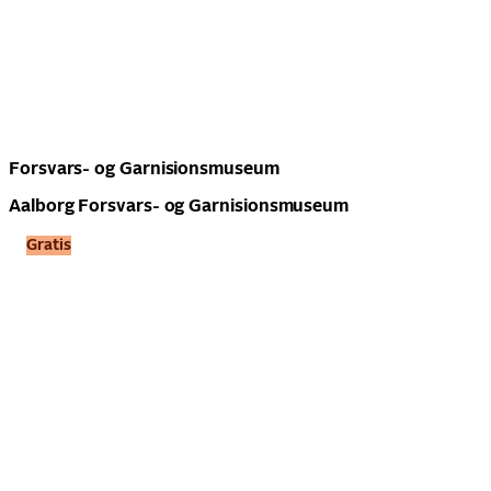
Forsvars- og Garnisionsmuseum
Aalborg Forsvars- og Garnisionsmuseum
Gratis