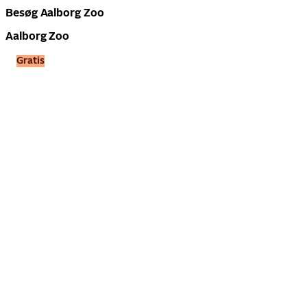
Besøg Aalborg Zoo
Aalborg Zoo
Gratis