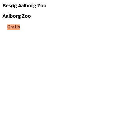
Besøg Aalborg Zoo
Aalborg Zoo
Gratis