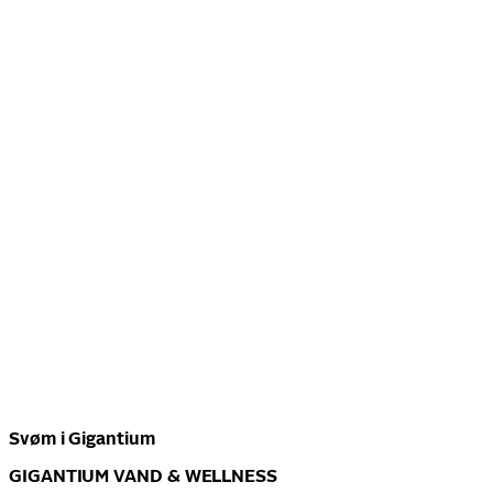
Svøm i Gigantium
GIGANTIUM VAND & WELLNESS