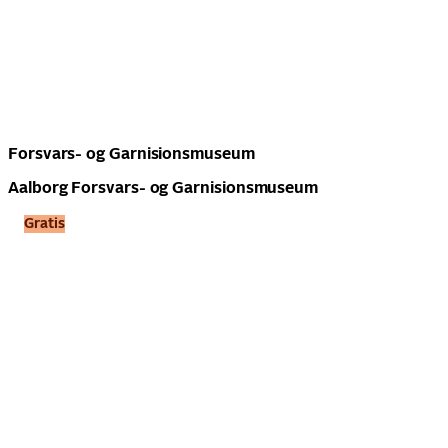
Forsvars- og Garnisionsmuseum
Aalborg Forsvars- og Garnisionsmuseum
Gratis